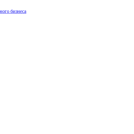
ного бизнеса