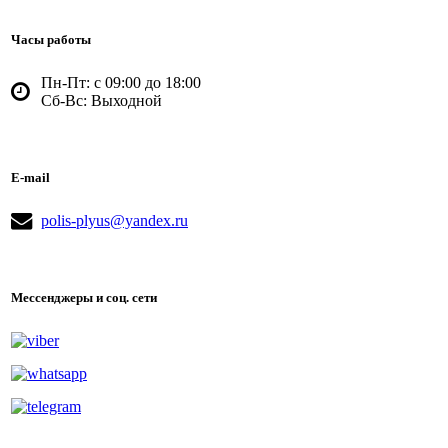
Часы работы
Пн-Пт:
с 09:00 до 18:00
Сб-Вс:
Выходной
E-mail
polis-plyus@yandex.ru
Мессенджеры и соц. сети